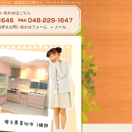
フォーム、建築設計の事なら、ウッドトラストホーム
お問い合わせはこちら
請求＆お問い合わせフォーム
メール